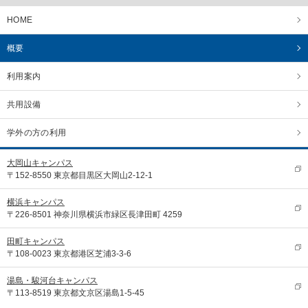
HOME
概要
利用案内
共用設備
学外の方の利用
大岡山キャンパス
〒152-8550 東京都目黒区大岡山2-12-1
横浜キャンパス
〒226-8501 神奈川県横浜市緑区長津田町 4259
田町キャンパス
〒108-0023 東京都港区芝浦3-3-6
湯島・駿河台キャンパス
〒113-8519 東京都文京区湯島1-5-45