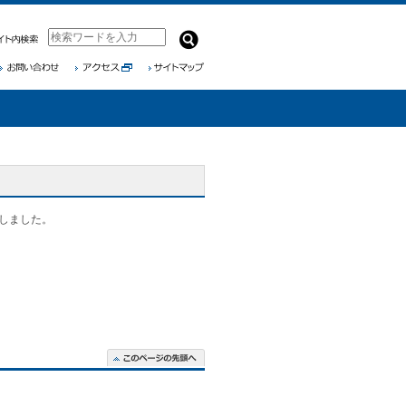
しました。