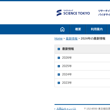
概要
利用案内
Home
>
最新情報
>
2024年の最新情報
最新情報
2026年
2025年
2024年
2023年
大岡山キャンパス
〒152-8550 東京都目