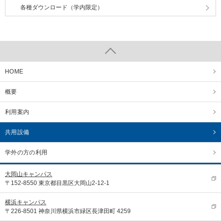
各種ダウンロード（学内限定）
HOME
概要
利用案内
共用設備
学外の方の利用
大岡山キャンパス
〒152-8550 東京都目黒区大岡山2-12-1
横浜キャンパス
〒226-8501 神奈川県横浜市緑区長津田町 4259